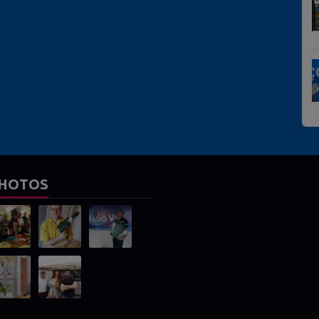
HOTOS