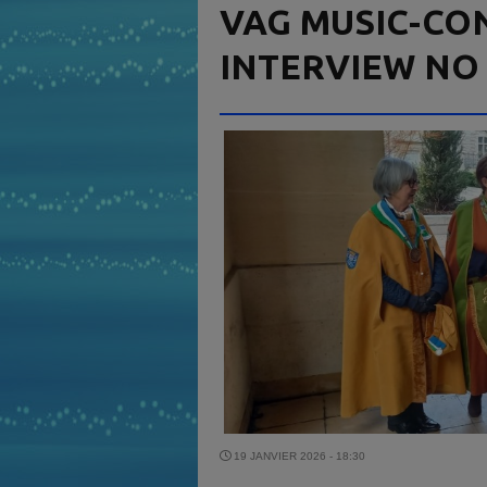
VAG MUSIC-CON
INTERVIEW NO
19 JANVIER 2026 - 18:30