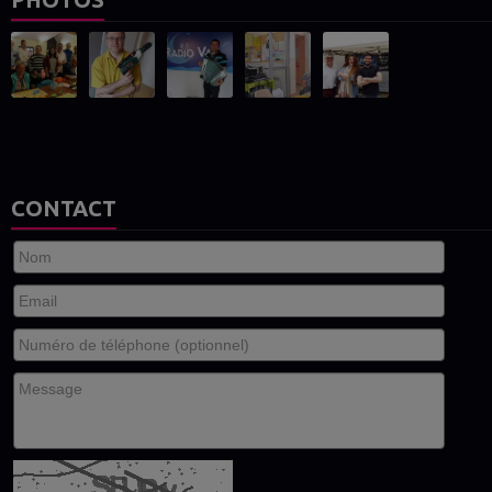
CONTACT