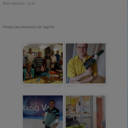
20 JUIN 2012 - 11:37
Photos des émissions de Vag'FM