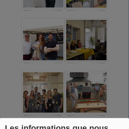
Les informations que nous