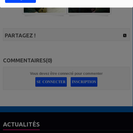
PARTAGEZ !
COMMENTAIRES(0)
Vous devez être connecté pour commenter
SE CONNECTER
INSCRIPTION
ACTUALITÉS