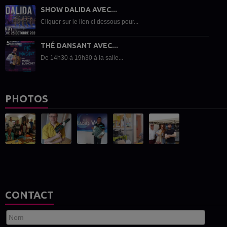
SHOW DALIDA AVEC...
Cliquer sur le lien ci dessous pour...
THÉ DANSANT AVEC...
De 14h30 à 19h30 à la salle...
PHOTOS
CONTACT