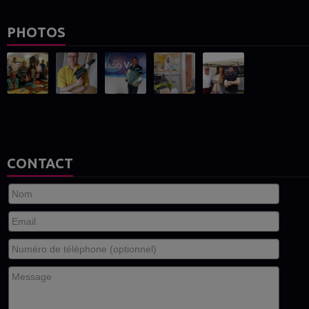
PHOTOS
CONTACT