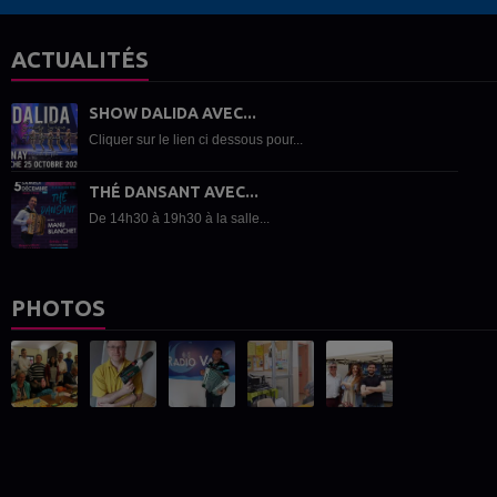
ACTUALITÉS
SHOW DALIDA AVEC...
Cliquer sur le lien ci dessous pour...
THÉ DANSANT AVEC...
De 14h30 à 19h30 à la salle...
PHOTOS