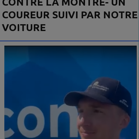
CONTRE LA MONTRE- UN
COUREUR SUIVI PAR NOTRE
VOITURE