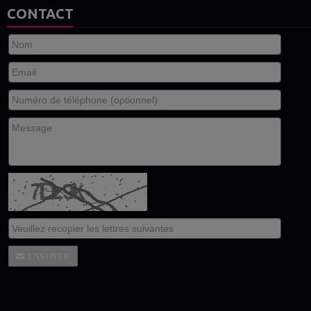
CONTACT
ENVOYER