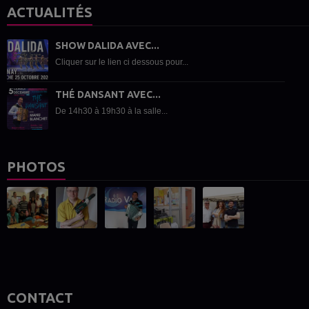
ACTUALITÉS
SHOW DALIDA AVEC...
Cliquer sur le lien ci dessous pour...
THÉ DANSANT AVEC...
De 14h30 à 19h30 à la salle...
PHOTOS
CONTACT