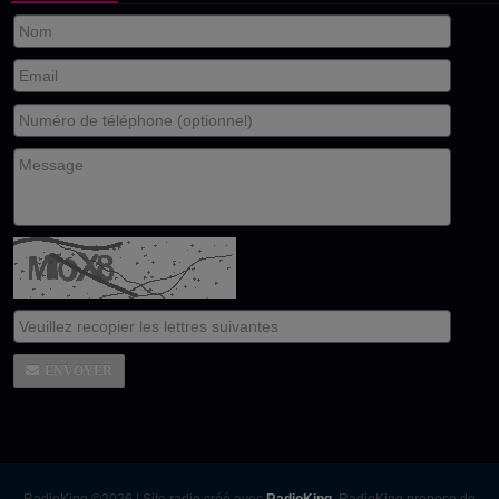
ENVOYER