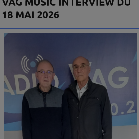
VAG MUSIC INTERVIEW DU
18 MAI 2026