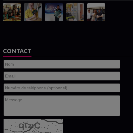
CONTACT