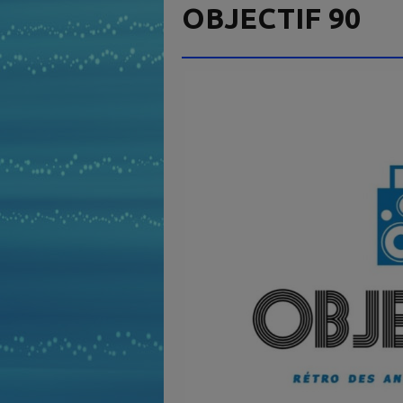
OBJECTIF 90