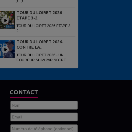
3 - 3
TOUR DU LOIRET 2026 -
ETAPE 3-2
TOUR DU LOIRET 2026 ETAPE 3-
2
TOUR DU LOIRET 2026-
CONTRE LA...
TOUR DU LOIRET 2026 - UN
COUREUR SUIVI PAR NOTRE
VOITURE
CONTACT