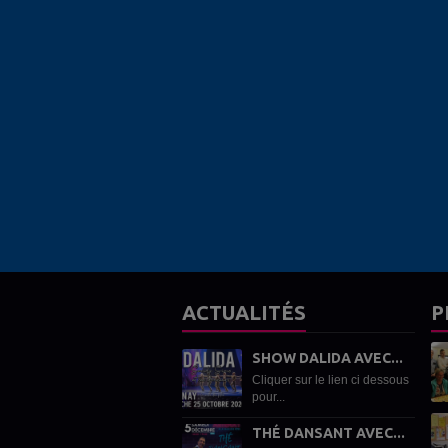
ACTUALITÉS
P
SHOW DALIDA AVEC...
Cliquer sur le lien ci dessous
pour...
THÉ DANSANT AVEC...