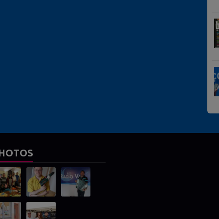
HOTOS