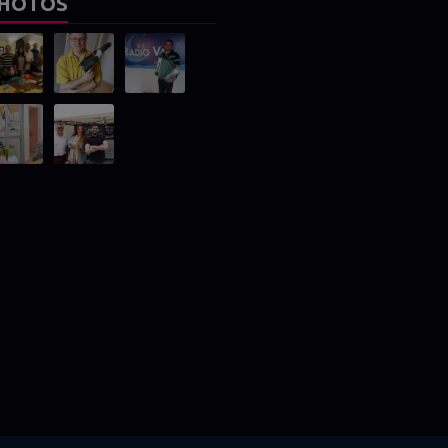
HOTOS