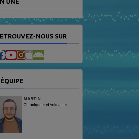
N UNE
ETROUVEZ-NOUS SUR
'ÉQUIPE
MARTIN
Chroniqueur et Animateur