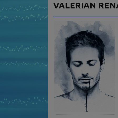
VALERIAN REN