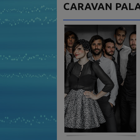
CARAVAN PAL