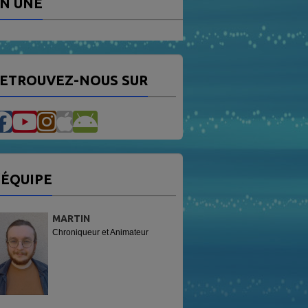
N UNE
ETROUVEZ-NOUS SUR
'ÉQUIPE
MARTIN
Chroniqueur et Animateur