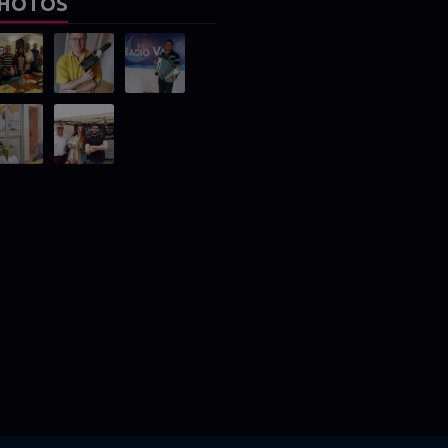
HOTOS