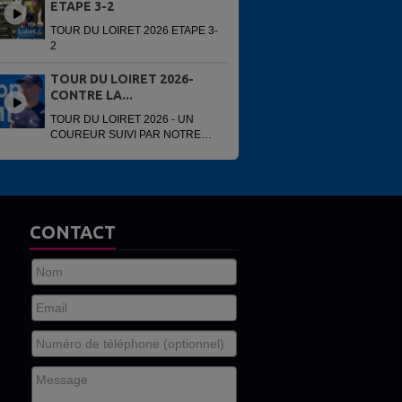
ETAPE 3-2
TOUR DU LOIRET 2026 ETAPE 3-
2
TOUR DU LOIRET 2026-
CONTRE LA...
TOUR DU LOIRET 2026 - UN
COUREUR SUIVI PAR NOTRE
VOITURE
CONTACT