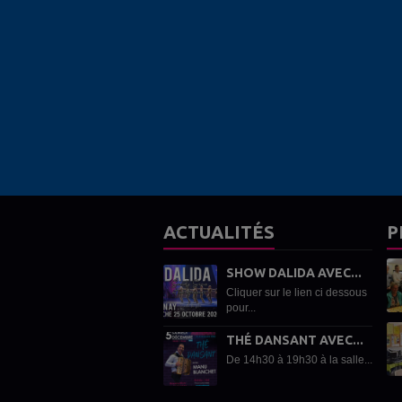
ACTUALITÉS
P
SHOW DALIDA AVEC...
Cliquer sur le lien ci dessous
pour...
THÉ DANSANT AVEC...
De 14h30 à 19h30 à la salle...