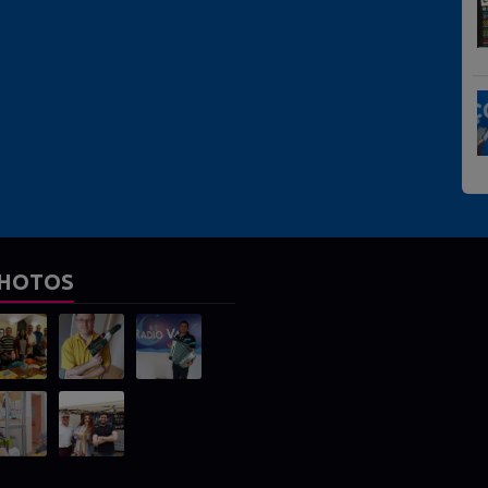
HOTOS