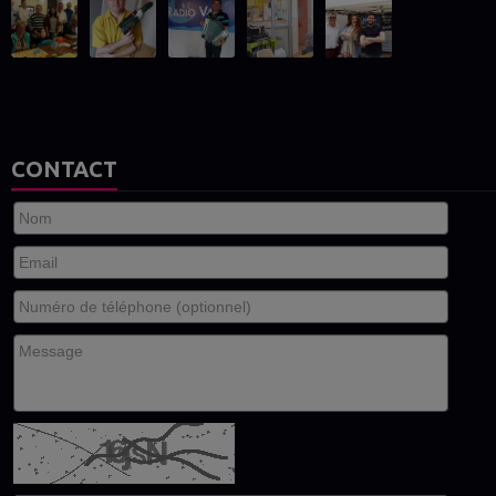
CONTACT