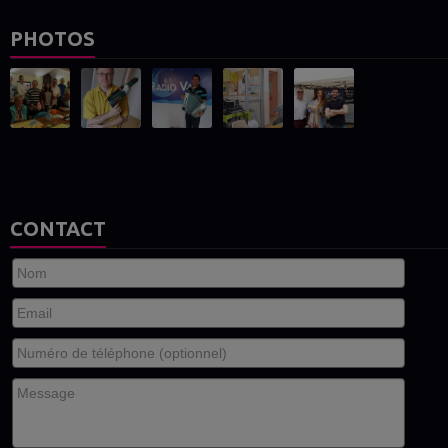
PHOTOS
CONTACT